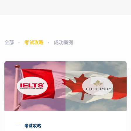
全部
考试攻略
成功案例
考试攻略