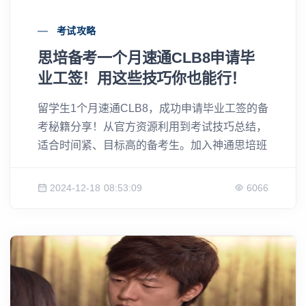
考试攻略
思培备考一个月速通CLB8申请毕
业工签！用这些技巧你也能行！
留学生1个月速通CLB8，成功申请毕业工签的备
考秘籍分享！从官方资源利用到考试技巧总结，
适合时间紧、目标高的备考生。加入神通思培班
课，掌握高分攻略，移民之路轻松起步！
2024-12-18 08:53:09
6066