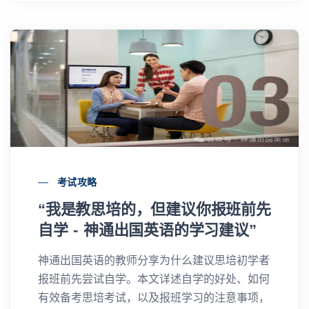
考试攻略
“我是教思培的，但建议你报班前先
自学 - 神通出国英语的学习建议”
神通出国英语的教师分享为什么建议思培初学者
报班前先尝试自学。本文详述自学的好处、如何
有效备考思培考试，以及报班学习的注意事项，