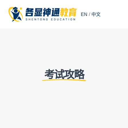
EN
/
中文
考试攻略