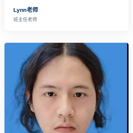
Lynn老师
班主任老师