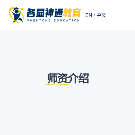
EN
/
中文
师资
介绍