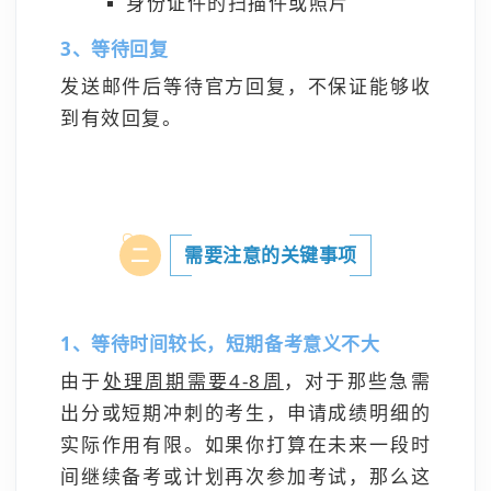
身份证件的扫描件或照片
3、等待回复
发送邮件后等待官方回
复，不保证能够收
到有效回复。
需要注意的关键事项
二
1、等待时间较长，短期备考意义不大
由于
处理周期需要4-8周
，对于那些急需
出分或短期冲刺的考生，申请成绩明细的
实际作用有限。如果你打算在未来一段时
间继续备考或计划再次参加考试，那么这