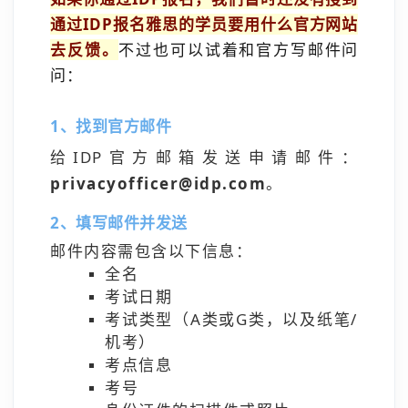
通过IDP报名雅思的学员要用什么官方网站
去反馈。
不过也可以试着和官方写邮件问
问：
1、找到官方邮件
给IDP官方邮箱发送申请邮件：
privacyofficer@idp.com
。
2、填写邮件并发送
邮件内容需包含以下信息：
全名
考试日期
考试类型（A类或G类，以及纸笔/
机考）
考点信息
考号