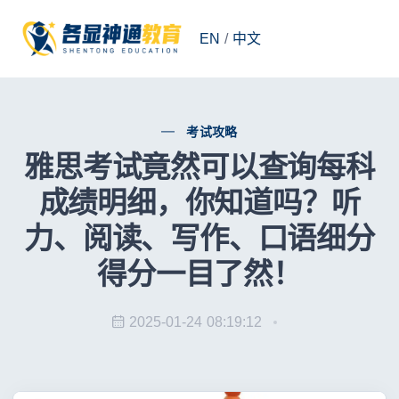
EN
/
中文
考试攻略
雅思考试竟然可以查询每科
成绩明细，你知道吗？听
力、阅读、写作、口语细分
得分一目了然！
2025-01-24 08:19:12