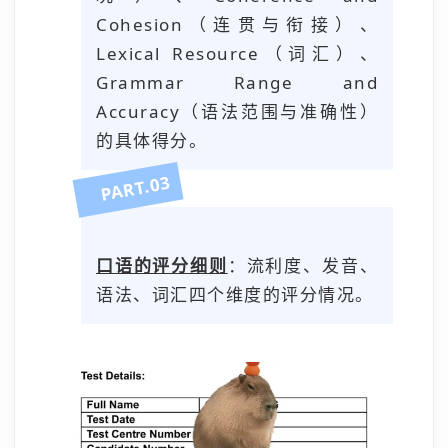
Cohesion（连贯与衔接）、
Lexical Resource（词汇）、
Grammar Range and
Accuracy（语法范围与准确性）
的具体得分。
3
0
PART.
口语的评分细则
：流利度、发音、
语法、词汇四个维度的评分情况。