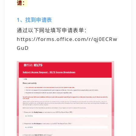
请：
1、找到申请表
通过以下网址填写申请表单：
https://forms.office.com/r/qj0ECRw
GuD