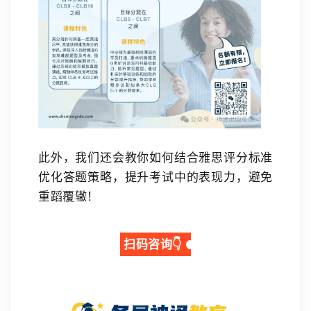
此外，我们还会教你如何结合雅思评分标准
优化答题策略，提升考试中的表现力，避免
重蹈覆辙！
扫码咨询👇