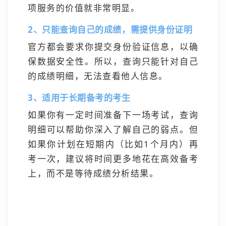
项服务的价值就非常明显。
2、只能查询自己的成绩，需提供身份证明
官方都会要求你提交身份验证信息，以确
保数据安全性。所以，查询只能针对自己
的成绩明细，无法查看他人信息。
3、适用于长期备考的考生
如果你有一定时间准备下一场考试，查询
明细可以帮助你深入了解自己的弱点。但
如果你计划在短期内（比如1个月内）再
考一次，建议将时间更多地花在高效备考
上，而不是等待成绩分析结果。