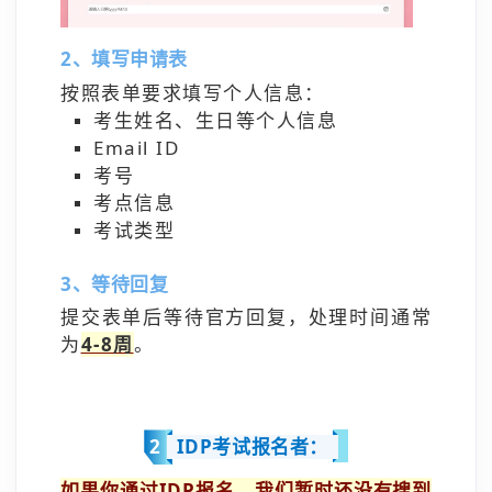
2、填写申请表
按照表单要求填写个人信息：
考生姓名、生日等个人信息
Email ID
考号
考点信息
考试类型
3、等待回复
提交表单后等待官方回复，处理时间通常
为
4-8周
。
IDP考试报名者：
2
如果你通过IDP报名，我们暂时还没有搜到