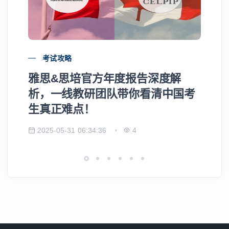
考试攻略
雅思&思培官方年度报告深度解
雅
析，一线教研团队带你看清中国考
的
生真正难点！
2025-05-31 06:34:36
4