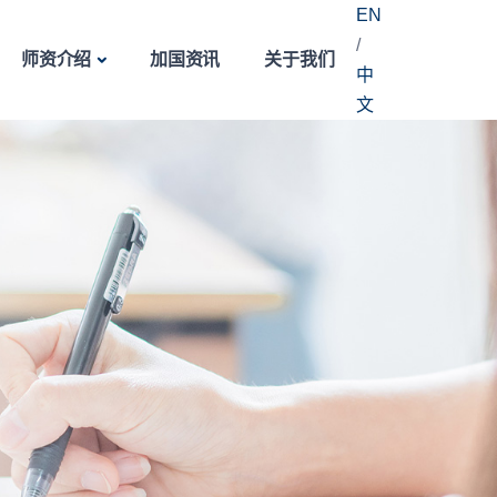
EN
/
师资介绍
加国资讯
关于我们
中
文