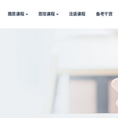
雅思课程
思培课程
法语课程
备考干货