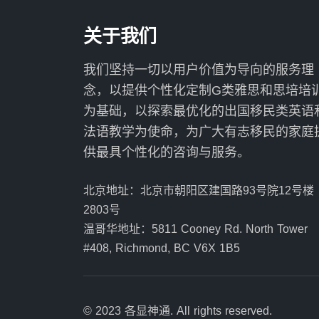
关于我们
我们坚持一切以用户价值为导向的服务理
念，以提供个性化定制G类雅思和思培培
为基础，以探索最优化的出国移民类英语
法语教学为使命，为广大有志移民的家庭
供最具个性化的咨询与服务。
北京地址：北京市朝阳区建国路93号院12号楼
2803号
温哥华地址：5811 Cooney Rd. North Tower
#408, Richmond, BC V6X 1B5
© 2023 各显神通. All rights reserved.